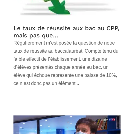
Le taux de réussite aux bac au CPP,
mais pas que…
Régulièrement m’est posée la question de notre
taux de réussite au baccalauréat. Compte tenu du
faible effectif de l’établissement, une dizaine
d’élèves présentés chaque année au bac, un
élève qui échoue représente une baisse de 10%,
ce n’est donc pas un élément...
lire plus