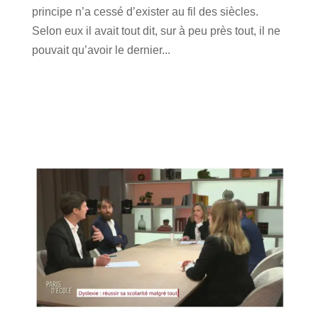
principe n’a cessé d’exister au fil des siècles.
Selon eux il avait tout dit, sur à peu près tout, il ne
pouvait qu’avoir le dernier...
lire plus
« Entrées précédentes