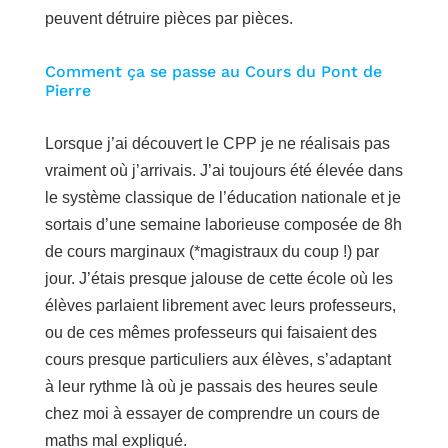
peuvent détruire pièces par pièces.
Comment ça se passe au Cours du Pont de
Pierre
Lorsque j’ai découvert le CPP je ne réalisais pas
vraiment où j’arrivais. J’ai toujours été élevée dans
le système classique de l’éducation nationale et je
sortais d’une semaine laborieuse composée de 8h
de cours marginaux (*magistraux du coup !) par
jour. J’étais presque jalouse de cette école où les
élèves parlaient librement avec leurs professeurs,
ou de ces mêmes professeurs qui faisaient des
cours presque particuliers aux élèves, s’adaptant
à leur rythme là où je passais des heures seule
chez moi à essayer de comprendre un cours de
maths mal expliqué.