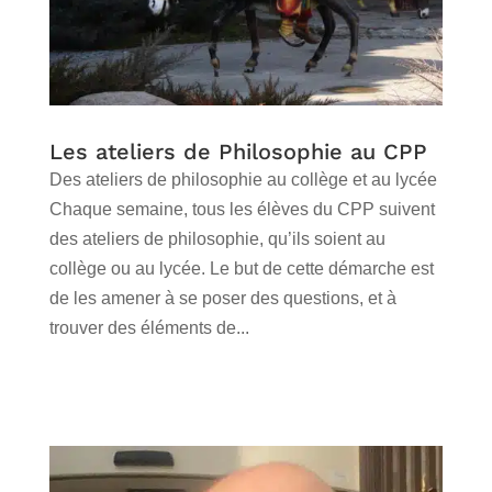
Les ateliers de Philosophie au CPP
Des ateliers de philosophie au collège et au lycée
Chaque semaine, tous les élèves du CPP suivent
des ateliers de philosophie, qu’ils soient au
collège ou au lycée. Le but de cette démarche est
de les amener à se poser des questions, et à
trouver des éléments de...
lire plus