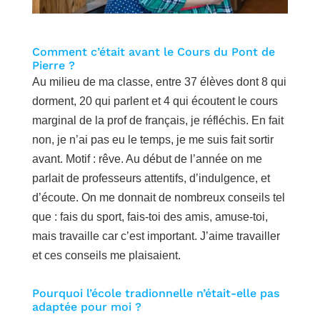
Comment c’était avant le Cours du Pont de
Pierre ?
Au milieu de ma classe, entre 37 élèves dont 8 qui
dorment, 20 qui parlent et 4 qui écoutent le cours
marginal de la prof de français, je réfléchis. En fait
non, je n’ai pas eu le temps, je me suis fait sortir
avant. Motif : rêve. Au début de l’année on me
parlait de professeurs attentifs, d’indulgence, et
d’écoute. On me donnait de nombreux conseils tel
que : fais du sport, fais-toi des amis, amuse-toi,
mais travaille car c’est important. J’aime travailler
et ces conseils me plaisaient.
Pourquoi l’école tradionnelle n’était-elle pas
adaptée pour moi ?