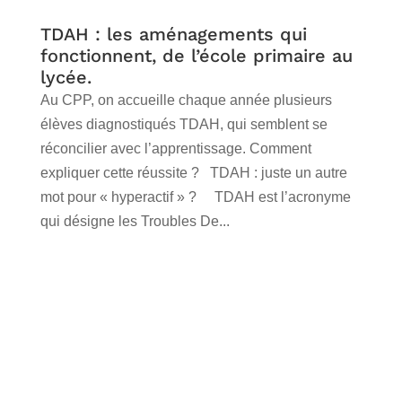
TDAH : les aménagements qui
fonctionnent, de l’école primaire au
lycée.
Au CPP, on accueille chaque année plusieurs
élèves diagnostiqués TDAH, qui semblent se
réconcilier avec l’apprentissage. Comment
expliquer cette réussite ? TDAH : juste un autre
mot pour « hyperactif » ? TDAH est l’acronyme
qui désigne les Troubles De...
lire plus
« Entrées précédentes