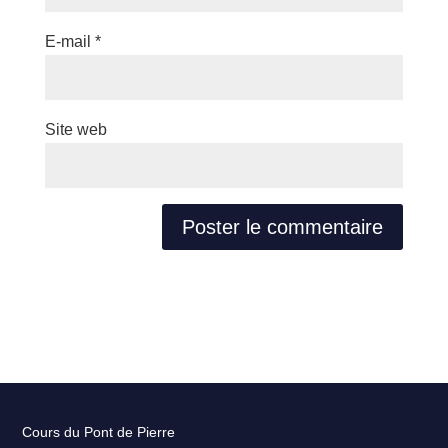
E-mail
*
Site web
Cours du Pont de Pierre