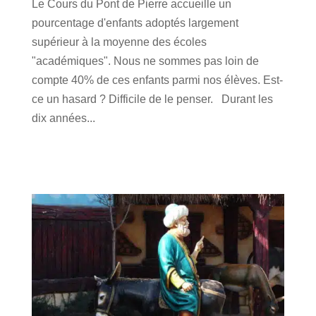
Le Cours du Pont de Pierre accueille un
pourcentage d'enfants adoptés largement
supérieur à la moyenne des écoles
"académiques". Nous ne sommes pas loin de
compte 40% de ces enfants parmi nos élèves. Est-
ce un hasard ? Difficile de le penser. Durant les
dix années...
lire plus