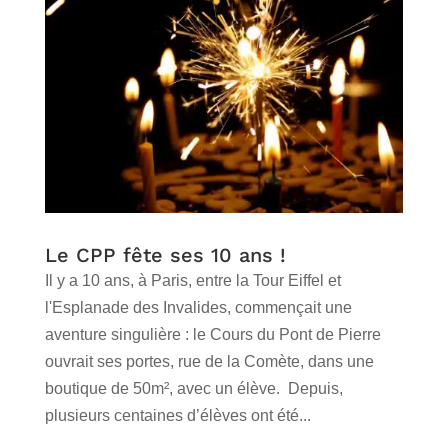
Le CPP fête ses 10 ans !
Il y a 10 ans, à Paris, entre la Tour Eiffel et
l'Esplanade des Invalides, commençait une
aventure singulière : le Cours du Pont de Pierre
ouvrait ses portes, rue de la Comète, dans une
boutique de 50m², avec un élève. Depuis,
plusieurs centaines d’élèves ont été...
lire plus