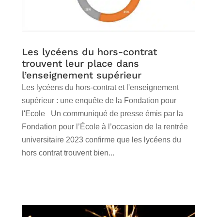
Les lycéens du hors-contrat
trouvent leur place dans
l’enseignement supérieur
Les lycéens du hors-contrat et l'enseignement
supérieur : une enquête de la Fondation pour
l'Ecole Un communiqué de presse émis par la
Fondation pour l’École à l’occasion de la rentrée
universitaire 2023 confirme que les lycéens du
hors contrat trouvent bien...
lire plus