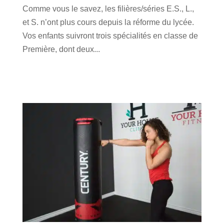
Comme vous le savez, les filières/séries E.S., L.,
et S. n’ont plus cours depuis la réforme du lycée.
Vos enfants suivront trois spécialités en classe de
Première, dont deux...
lire plus