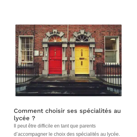
Comment choisir ses spécialités au
lycée ?
Il peut être difficile en tant que parents
d’accompagner le choix des spécialités au lycée.