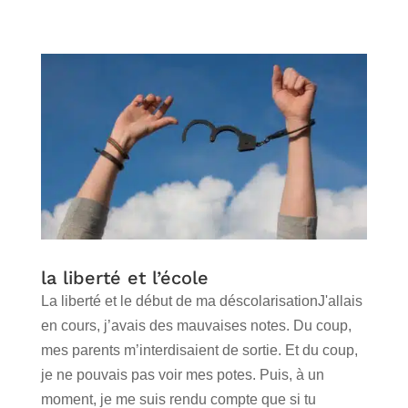
la liberté et l’école
La liberté et le début de ma déscolarisationJ'allais
en cours, j’avais des mauvaises notes. Du coup,
mes parents m’interdisaient de sortie. Et du coup,
je ne pouvais pas voir mes potes. Puis, à un
moment, je me suis rendu compte que si tu