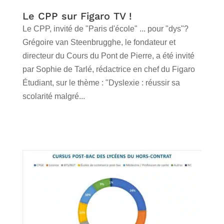
Le CPP sur Figaro TV !
Le CPP, invité de "Paris d'école" ... pour "dys"?
Grégoire van Steenbrugghe, le fondateur et
directeur du Cours du Pont de Pierre, a été invité
par Sophie de Tarlé, rédactrice en chef du Figaro
Étudiant, sur le thème : "Dyslexie : réussir sa
scolarité malgré...
lire plus