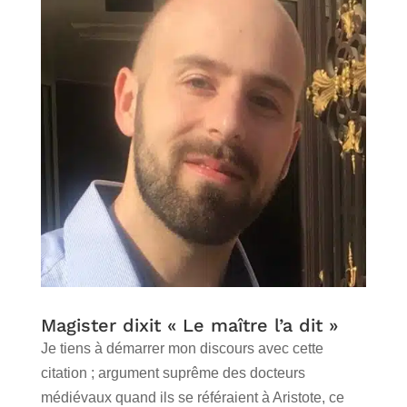
Magister dixit « Le maître l’a dit »
Je tiens à démarrer mon discours avec cette
citation ; argument suprême des docteurs
médiévaux quand ils se référaient à Aristote, ce