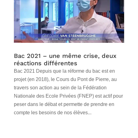
Bac 2021 – une même crise, deux
réactions différentes
Bac 2021 Depuis que la réforme du bac est en
projet (en 2018), le Cours du Pont de Pierre, au
travers son action au sein de la Fédération
Nationale des Ecole Privées (FNEP) est actif pour
peser dans le débat et permette de prendre en
compte les besoins de nos élèves...
lire plus