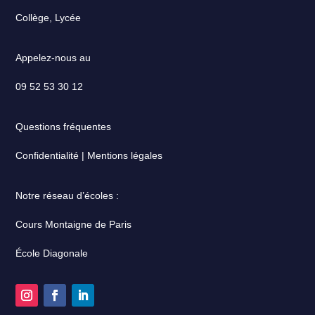
Collège, Lycée
Appelez-nous au
09 52 53 30 12
Questions fréquentes
Confidentialité | Mentions légales
Notre réseau d’écoles :
Cours Montaigne de Paris
École Diagonale