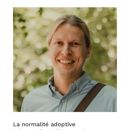
La normalité adoptive