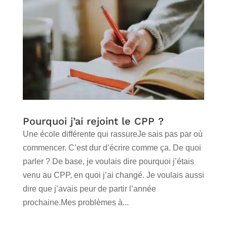
Pourquoi j’ai rejoint le CPP ?
Une école différente qui rassureJe sais pas par où
commencer. C’est dur d’écrire comme ça. De quoi
parler ? De base, je voulais dire pourquoi j’étais
venu au CPP, en quoi j’ai changé. Je voulais aussi
dire que j’avais peur de partir l’année
prochaine.Mes problèmes à...
lire plus