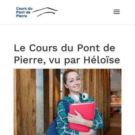
Le Cours du Pont de
Pierre, vu par Héloïse