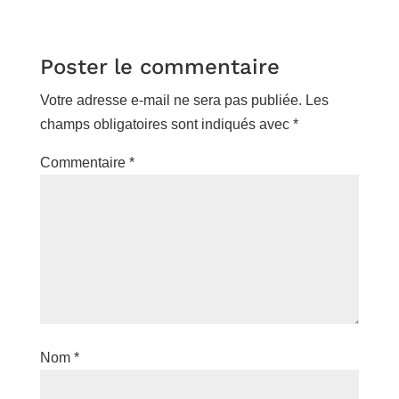
Poster le commentaire
Votre adresse e-mail ne sera pas publiée.
Les
champs obligatoires sont indiqués avec
*
Commentaire
*
Nom
*