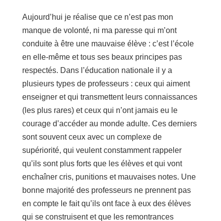
Aujourd’hui je réalise que ce n’est pas mon
manque de volonté, ni ma paresse qui m’ont
conduite à être une mauvaise élève : c’est l’école
en elle-même et tous ses beaux principes pas
respectés. Dans l’éducation nationale il y a
plusieurs types de professeurs : ceux qui aiment
enseigner et qui transmettent leurs connaissances
(les plus rares) et ceux qui n’ont jamais eu le
courage d’accéder au monde adulte. Ces derniers
sont souvent ceux avec un complexe de
supériorité, qui veulent constamment rappeler
qu’ils sont plus forts que les élèves et qui vont
enchaîner cris, punitions et mauvaises notes. Une
bonne majorité des professeurs ne prennent pas
en compte le fait qu’ils ont face à eux des élèves
qui se construisent et que les remontrances