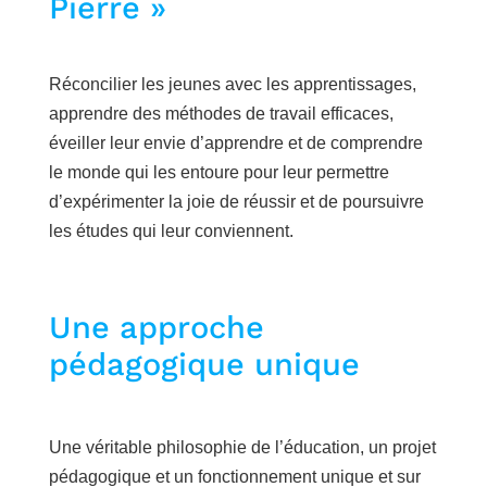
Pierre »
Réconcilier les jeunes avec les apprentissages,
apprendre des méthodes de travail efficaces,
éveiller leur envie d’apprendre et de comprendre
le monde qui les entoure pour leur permettre
d’expérimenter la joie de réussir et de poursuivre
les études qui leur conviennent.
Une approche
pédagogique unique
Une véritable philosophie de l’éducation, un projet
pédagogique et un fonctionnement unique
et sur