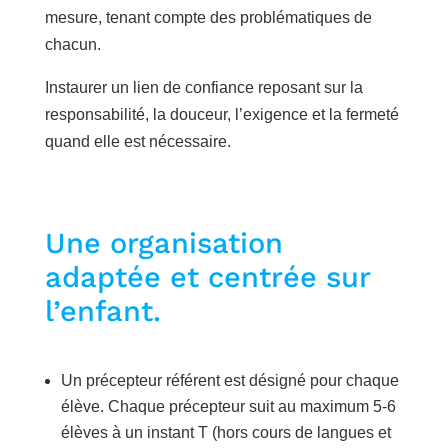
mesure
, tenant compte des
problématiques de
chacun.
Instaurer un lien de confiance reposant sur
la
responsabilité, la douceur, l’exigence et la fermeté
quand elle est nécessaire
.
Une organisation
adaptée et centrée sur
l’enfant.
Un précepteur référent est désigné
pour chaque
élève
. Chaque précepteur suit au maximum 5
-6
élèves
à un instant T (hors cours de langues et