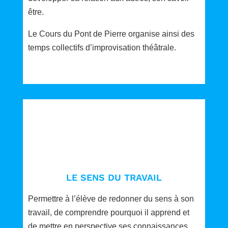
ê
tre.
Le Cours du Pont de Pierre organise ainsi des
temps collectifs d’improvisation théâtrale.
LE SENS DU TRAVAIL
Permettre à l’élève de redonner du sens à son
travail, de comprendre pourquoi il apprend et
de mettre en perspective ses connaissances.