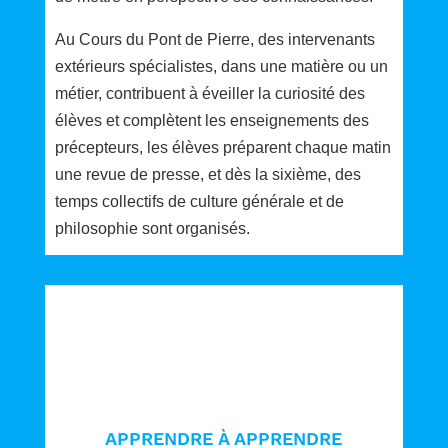
Au Cours du Pont de Pierre, des intervenants
extérieurs spécialistes, dans une matière ou un
métier, contribuent à éveiller la curiosité des
élèves et complètent les enseignements des
précepteurs, les élèves préparent chaque matin
une revue de presse, et dès la sixième, des
temps collectifs de culture générale et de
philosophie sont organisés.
APPRENDRE À APPRENDRE