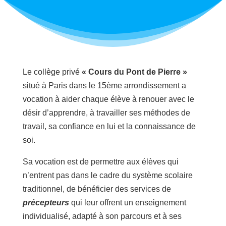
Le collège privé
« Cours du Pont de Pierre »
situé à Paris dans le 15ème arrondissement a
vocation à aider chaque élève à renouer avec le
désir d’apprendre, à travailler ses méthodes de
travail, sa confiance en lui et la connaissance de
soi.
Sa vocation est de permettre aux élèves qui
n’entrent pas dans le cadre du système scolaire
traditionnel, de bénéficier des services de
précepteurs
qui leur offrent un enseignement
individualisé, adapté à son parcours et à ses