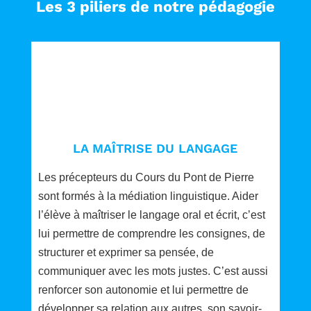
Les 3 piliers de notre pédagogie
LA MAÎTRISE DU LANGAGE
Les précepteurs du Cours du Pont de Pierre
sont formés à la médiation linguistique. Aider
l’élève à maîtriser le langage oral et écrit, c’est
lui permettre de comprendre les consignes, de
structurer et exprimer sa pensée, de
communiquer avec les mots justes
. C’est aussi
renforcer son autonomie et lui permettre de
développer sa relation aux autres
, son savoir-