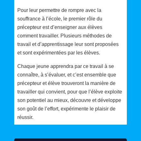
Pour leur permettre de rompre avec la
souffrance à l’école, le premier rôle du
précepteur est d’enseigner aux élèves
comment travailler. Plusieurs méthodes de
travail et d’apprentissage leur sont proposées
et sont expérimentées par les élèves.
Chaque jeune apprendra par ce travail à se
connaître, à s’évaluer, et c’est ensemble que
précepteur et élève trouveront la manière de
travailler qui convient, pour que l’élève exploite
son potentiel au mieux, découvre et développe
son goût de l’effort, expérimente le plaisir de
réussir.