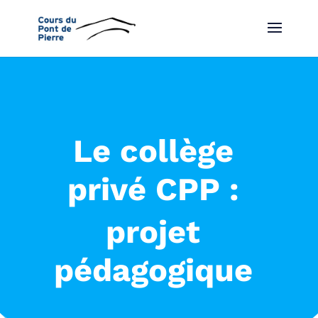
Le collège
privé CPP :
projet
pédagogique