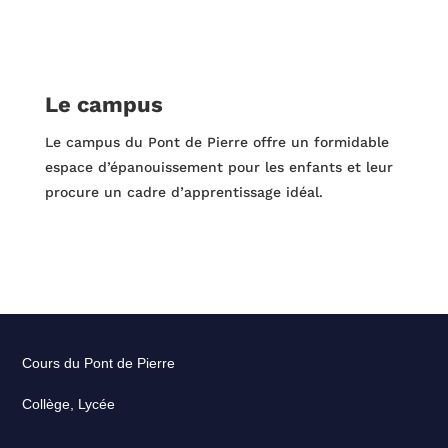
Le campus
Le campus du Pont de Pierre offre un formidable
espace d’épanouissement pour les enfants et leur
procure un cadre d’apprentissage idéal.
Cours du Pont de Pierre
Collège, Lycée