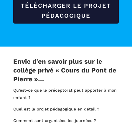
TÉLÉCHARGER LE PROJET
PÉDAGOGIQUE
Envie d’en savoir plus sur le
collège privé « Cours du Pont de
Pierre »…
Qu’est-ce que le préceptorat peut apporter à mon
enfant ?
Quel est le projet pédagogique en détail ?
Comment sont organisées les journées ?