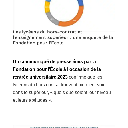
Les lycéens du hors-contrat et
l’enseignement supérieur : une enquête de la
Fondation pour l’Ecole
Un communiqué de presse émis par la
Fondation pour l’École à l’occasion de la
rentrée universitaire 2023
confirme que les
lycéens du hors contrat trouvent bien leur voie
dans le supérieur, « quels que soient leur niveau
et leurs aptitudes ».