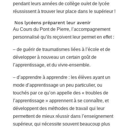
pendant leurs années de collège ou/et de lycée
réussissent à trouver leur place dans le supérieur !
Nos lycéens préparent leur avenir
Au Cours du Pont de Pierre, l’accompagnement
personnalisé qu’ils reçoivent leur permet en effet :
– de guérir de traumatismes liées à l’école et de
développer à nouveau un certain goût de
l’apprentissage, et du vivre-ensemble.
– d’apprendre à apprendre : les élèves ayant un
mode d’apprentissage un peu particulier, ou
touchés par ce qu’on appelle des « troubles de
l’apprentissage » apprennent à se connaître, et
développent des méthodes de travail qui leur
permettent de mieux réussir dans l’enseignement
supérieur, qui nécessite souvent beaucoup plus