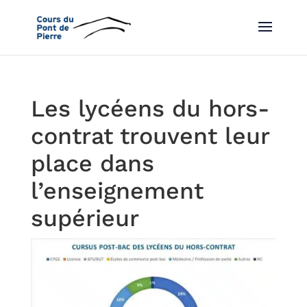
Les lycéens du hors-
contrat trouvent leur
place dans
l’enseignement
supérieur