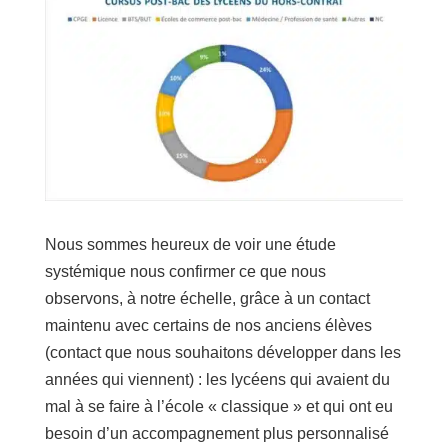
Nous sommes heureux de voir une étude
systémique nous confirmer ce que nous
observons, à notre échelle, grâce à un contact
maintenu avec certains de nos anciens élèves
(contact que nous souhaitons développer dans les
années qui viennent) : les lycéens qui avaient du
mal à se faire à l’école « classique » et qui ont eu
besoin d’un accompagnement plus personnalisé