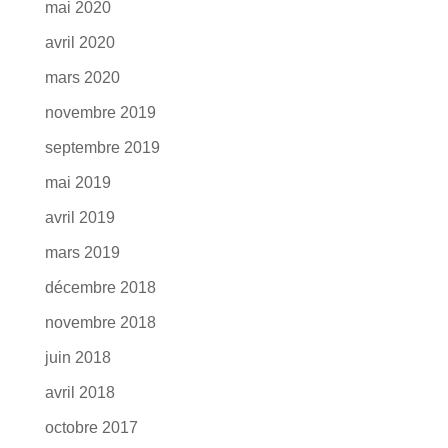
mai 2020
avril 2020
mars 2020
novembre 2019
septembre 2019
mai 2019
avril 2019
mars 2019
décembre 2018
novembre 2018
juin 2018
avril 2018
octobre 2017