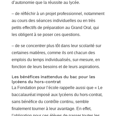
d’autonomie que la réussite au lycée.
– de réfléchir à un projet professionnel, notamment
au cours des séances individuelles ou en très
petits effectifs de préparation au Grand Oral, qui
les obligent à se poser ces questions.
– de se concentrer plus tôt dans leur scolarité sur
certaines matières, comme ils ont chacun des
emplois du temps individualisés, sur-mesure, en
fonction de leurs besoins et de leurs aspirations.
Les bénéfices inattendus du bac pour les
lycéens du hors-contrat
La Fondation pour l’école rappelle aussi que « Le
baccalauréat imposé aux lycéens du hors-contrat,
sans bénéfice du contrôle continu, semble
finalement tourner à leur avantage. En effet,
l’obligation pour ces élèves de passer toutes les