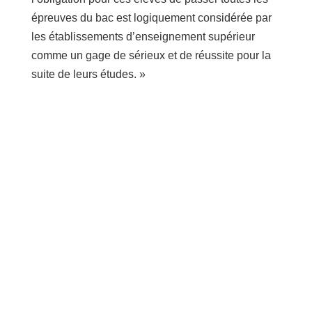
épreuves du bac est logiquement considérée par
les établissements d’enseignement supérieur
comme un gage de sérieux et de réussite pour la
suite de leurs études. »