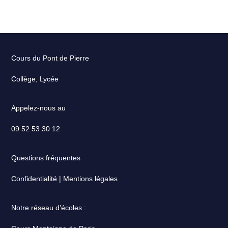
Cours du Pont de Pierre
Collège, Lycée
Appelez-nous au
09 52 53 30 12
Questions fréquentes
Confidentialité | Mentions légales
Notre réseau d’écoles :