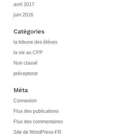
avril 2017
juin 2016
Catégories
la tribune des élèves
la vie au CPP
Non classé
préceptorat
Méta
Connexion
Flux des publications
Flux des commentaires
Site de WordPress-FR