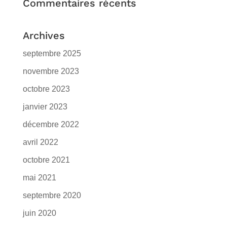
Commentaires récents
Archives
septembre 2025
novembre 2023
octobre 2023
janvier 2023
décembre 2022
avril 2022
octobre 2021
mai 2021
septembre 2020
juin 2020