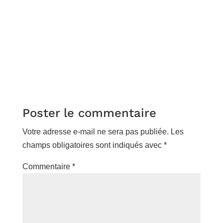
Poster le commentaire
Votre adresse e-mail ne sera pas publiée.
Les
champs obligatoires sont indiqués avec
*
Commentaire
*