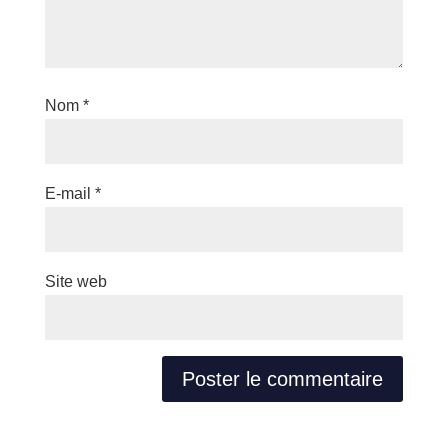
Nom
*
E-mail
*
Site web