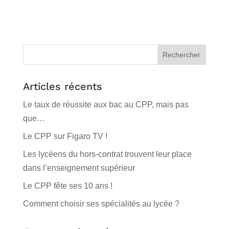
Articles récents
Le taux de réussite aux bac au CPP, mais pas
que…
Le CPP sur Figaro TV !
Les lycéens du hors-contrat trouvent leur place
dans l’enseignement supérieur
Le CPP fête ses 10 ans !
Comment choisir ses spécialités au lycée ?