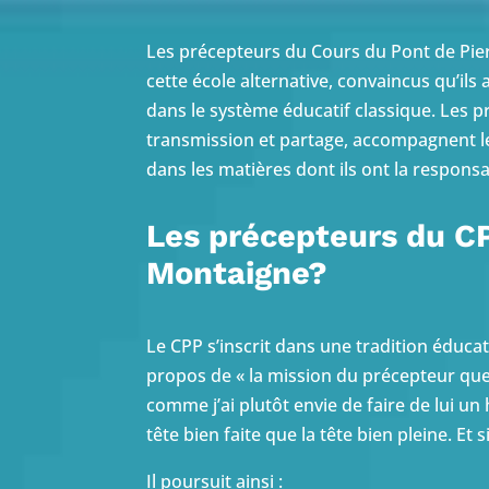
Les précepteurs du Cours du Pont de Pie
cette école alternative, convaincus qu’ils
dans le système éducatif classique. Les 
transmission et partage, accompagnent les
dans les matières dont ils ont la responsa
Les précepteurs du C
Montaigne?
Le CPP s’inscrit dans une tradition éduc
propos de « la mission du précepteur que 
comme j’ai plutôt envie de faire de lui un
tête bien faite que la tête bien pleine. Et 
Il poursuit ainsi :