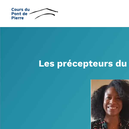
Les précepteurs du