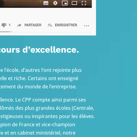
ours d’excellence.
l’école, d’autres l’ont rejointe plus
le et riche. Certains ont enseigné
ectement du monde de l’entreprise.
llence. Le CPP compte ainsi parmi ses
lômés des plus grandes écoles (Centrale,
stigieuses ou inspirantes pour les élèves.
ampion de France et vice-champion
 et en cabinet ministériel, notre