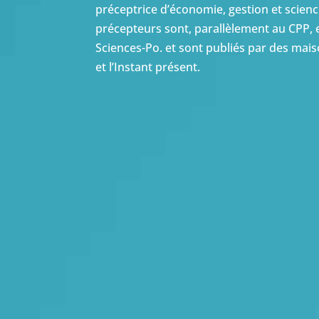
préceptrice d’économie, gestion et scien
précepteurs sont, parallèlement au CPP,
Sciences-Po. et sont publiés par des ma
et l’Instant présent.