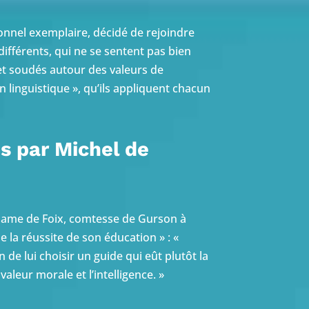
nnel exemplaire, décidé de rejoindre
différents, qui ne se sentent pas bien
et soudés autour des valeurs de
 linguistique », qu’ils appliquent chacun
s par Michel de
Madame de Foix, comtesse de Gurson à
 la réussite de son éducation » : «
de lui choisir un guide qui eût plutôt la
 valeur morale et l’intelligence. »